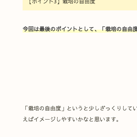
【ポイント3】栽培の自由度
今回は最後のポイントとして、「栽培の自由
「栽培の自由度」というと少しざっくりして
えばイメージしやすいかなと思います。