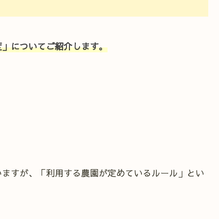
度」についてご紹介します。
いますが、「利用する農園が定めているルール」とい