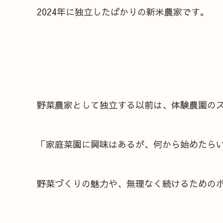
2024年に独立したばかりの新米農家です。
野菜農家として独立する以前は、体験農園の
「家庭菜園に興味はあるが、何から始めたら
野菜づくりの魅力や、無理なく続けるための