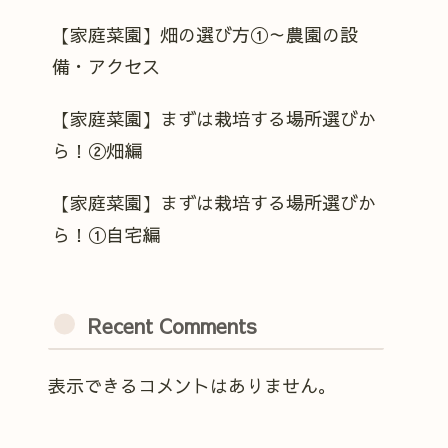
【家庭菜園】畑の選び方①～農園の設
備・アクセス
【家庭菜園】まずは栽培する場所選びか
ら！②畑編
【家庭菜園】まずは栽培する場所選びか
ら！①自宅編
Recent Comments
表示できるコメントはありません。