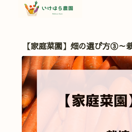
【家庭菜園】畑の選び方③～