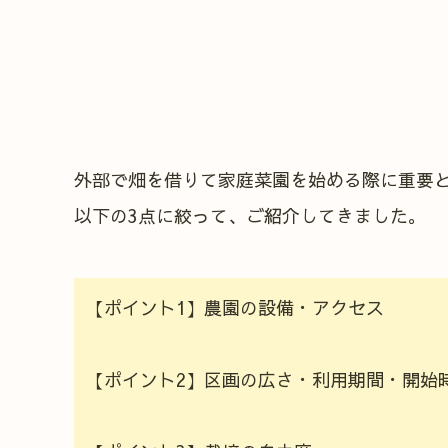
外部で畑を借りて家庭菜園を始める際に重要
以下の3点に絞って、ご紹介してきました。
【ポイント1】農園の設備・アクセス
【ポイント2】区画の広さ・利用期間・開始