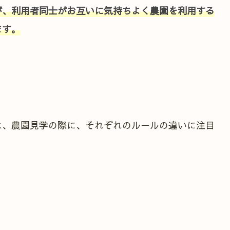
が、利用者同士がお互いに気持ちよく農園を利用する
ます。
は、農園見学の際に、それぞれのルールの違いに注目