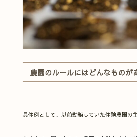
農園のルールにはどんなものが
具体例として、以前勤務していた体験農園の