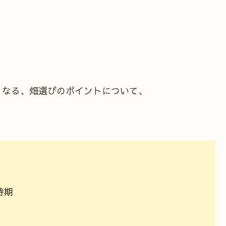
となる、畑選びのポイントについて、
時期