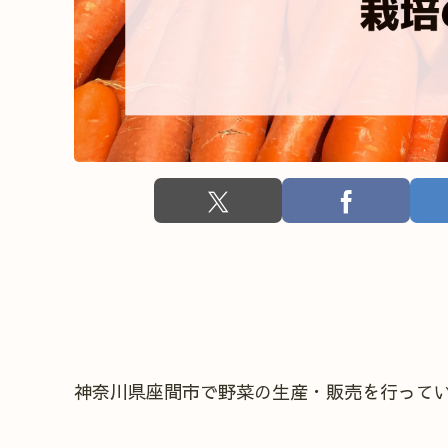
神奈川県座間市で野菜の生産・販売を行って