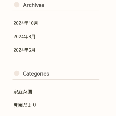
Archives
2024年10月
2024年8月
2024年6月
Categories
家庭菜園
農園だより