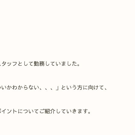
スタッフとして勤務していました。
いいかわからない、、、」という方に向けて、
ポイントについてご紹介していきます。