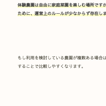
体験農園は自由に家庭菜園を楽しむ場所です
ために、運営上のルールが少なからず存在し
もし利用を検討している農園が複数ある場合
することで比較しやすくなります。