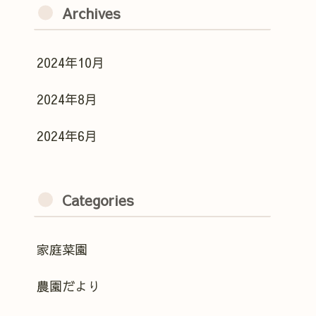
Archives
2024年10月
2024年8月
2024年6月
Categories
家庭菜園
農園だより