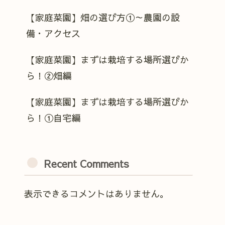
【家庭菜園】畑の選び方①～農園の設
備・アクセス
【家庭菜園】まずは栽培する場所選びか
ら！②畑編
【家庭菜園】まずは栽培する場所選びか
ら！①自宅編
Recent Comments
表示できるコメントはありません。